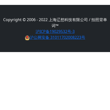
Copyright © 2006 - 2022 上海辽想科技有限公司 / 拍照背单
词™
沪ICP备19029532号-3
沪公网安备 31011702008223号