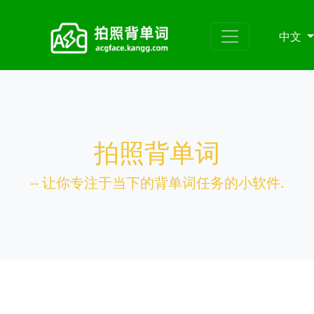
中文
拍照背单词
-- 让你专注于当下的背单词任务的小软件.